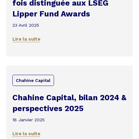
fois distinguée aux LSEG
Lipper Fund Awards
23 Avril 2025
Lire la suite
Chahine Capital
Chahine Capital, bilan 2024 &
perspectives 2025
16 Janvier 2025
Lire la suite