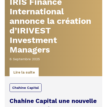
IRIS Finance
International
annonce la création
d’IRIVEST
Investment
Managers
6 Septembre 2025
Lire la suite
Chahine Capital
Chahine Capital une nouvelle