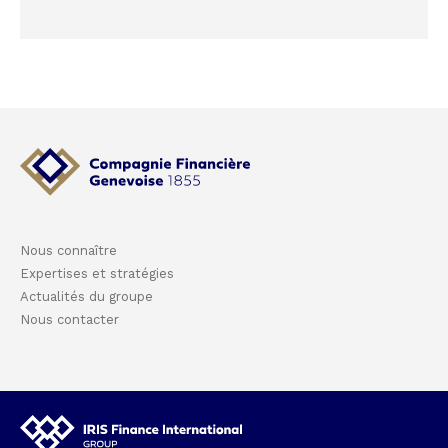
Nous connaître
Expertises et stratégies
Actualités du groupe
Nous contacter