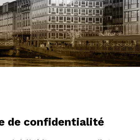
e de confidentialité