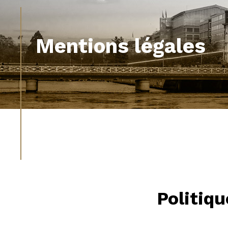
Mentions légales
Politiqu