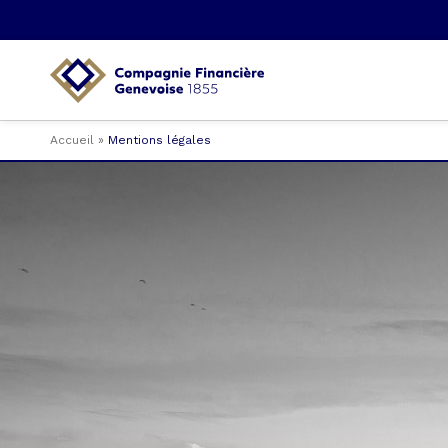
Accueil
»
Mentions légales